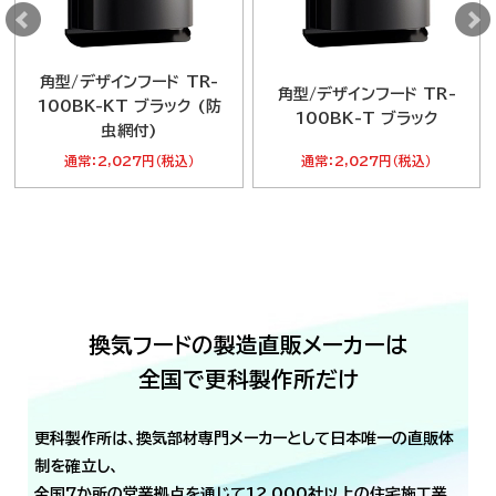
角型/デザインフード TR-
角型/デザインフード TR-
100BK-KT ブラック (防
100BK-T ブラック
虫網付)
通常：2,027円（税込）
通常：2,027円（税込）
換気フードの製造直販メーカーは
全国で更科製作所だけ
更科製作所は、換気部材専門メーカーとして日本唯一の直販体
制を確立し、
全国7か所の営業拠点を通じて12,000社以上の住宅施工業