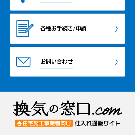
各種お手続き/申請
お問い合わせ