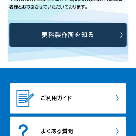
者様とお取引させていただいております。
更科製作所を知る
ご利用ガイド
よくある質問