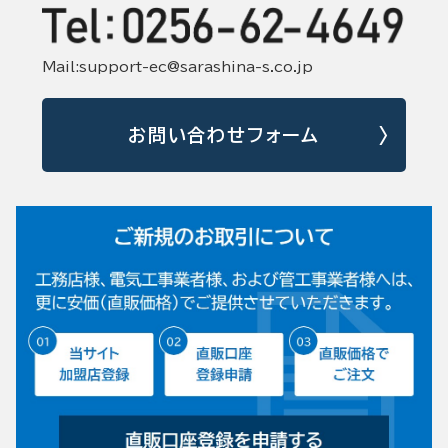
Mail:support-ec@sarashina-s.co.jp
お問い合わせフォーム