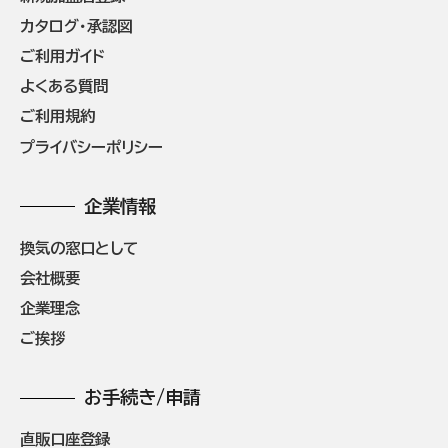
カタログ・承認図
ご利用ガイド
よくある質問
ご利用規約
プライバシーポリシー
企業情報
換気の窓口として
会社概要
企業理念
ご挨拶
お手続き/申請
直販口座登録