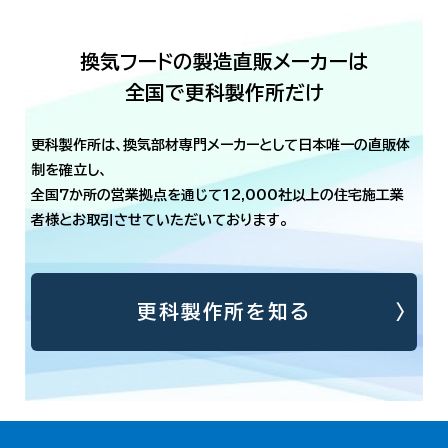
換気フードの製造直販メーカーは
全国で更科製作所だけ
更科製作所は、換気部材専門メーカーとして日本唯一の直販体
制を確立し、
全国7か所の営業拠点を通じて12,000社以上の住宅施工業
者様とお取引させていただいております。
更科製作所を知る