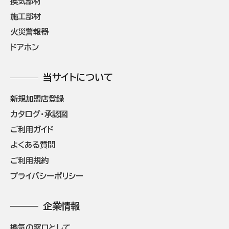
換気部材
施工部材
火災警報器
ドアホン
当サイトについて
新規加盟店登録
カタログ・承認図
ご利用ガイド
よくある質問
ご利用規約
プライバシーポリシー
企業情報
換気の窓口として