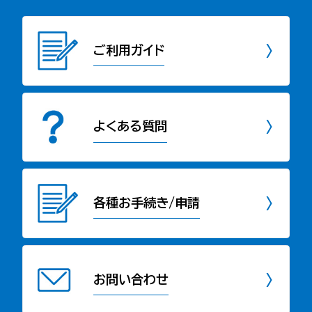
ご利用ガイド
よくある質問
各種お手続き/申請
お問い合わせ