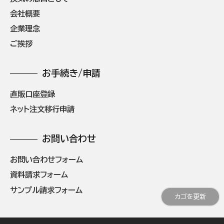
会社概要
企業理念
ご挨拶
お手続き/申請
直販口座登録
ネット注文移行申請
お問い合わせ
お問い合わせフォーム
資料請求フォーム
サンプル請求フォーム
カゴを更新