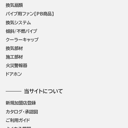
換気扇類
パイプ用ファン[PB商品]
換気システム
傾斜/不燃パイプ
クーラーキャップ
換気部材
施工部材
火災警報器
ドアホン
当サイトについて
新規加盟店登録
カタログ・承認図
ご利用ガイド