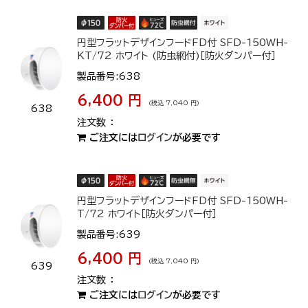
円型フラットデザインフードFD付 SFD-150WH-
KT/72 ホワイト (防虫網付)［防火ダンパー付］
製品番号:638
6,400 円
(税込 7,040 円)
638
ご注文には
ログイン
が必要です
円型フラットデザインフードFD付 SFD-150WH-
T/72 ホワイト［防火ダンパー付］
製品番号:639
6,400 円
(税込 7,040 円)
639
ご注文には
ログイン
が必要です