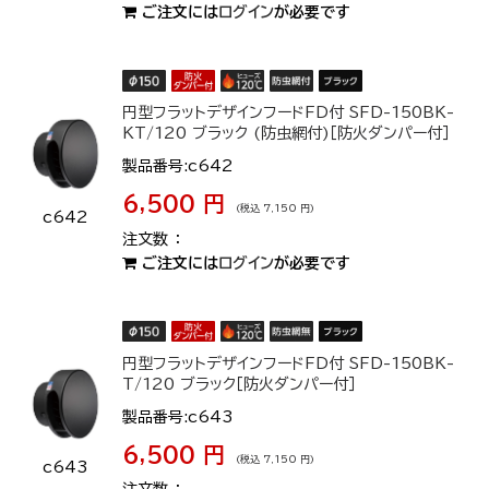
ご注文には
ログイン
が必要です
円型フラットデザインフードFD付 SFD-150BK-
KT/120 ブラック (防虫網付)［防火ダンパー付］
製品番号:c642
6,500 円
(税込 7,150 円)
c642
ご注文には
ログイン
が必要です
円型フラットデザインフードFD付 SFD-150BK-
T/120 ブラック［防火ダンパー付］
製品番号:c643
6,500 円
(税込 7,150 円)
c643