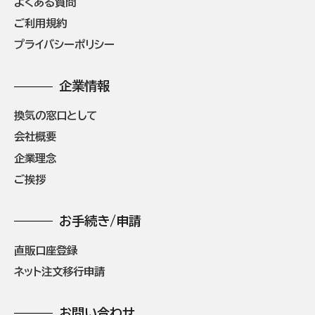
よくある質問
ご利用規約
プライバシーポリシー
企業情報
換気の窓口として
会社概要
企業理念
ご挨拶
お手続き/申請
直販口座登録
ネット注文移行申請
お問い合わせ