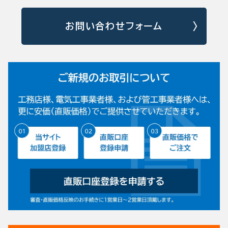
お問い合わせフォーム