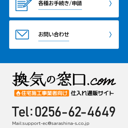
各種お手続き/申請
お問い合わせ
Mail:support-ec@sarashina-s.co.jp