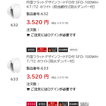
円型フラットデザインフードFD付 SFD-100WH-
KT/72 ホワイト (防虫網付)［防火ダンパー付］
製品番号:632
3,520 円
(税込 3,872 円)
632
ご注文には
ログイン
が必要です
円型フラットデザインフードFD付 SFD-100WH-
T/72 ホワイト［防火ダンパー付］
製品番号:633
3,520 円
(税込 3,872 円)
633
ご注文には
ログイン
が必要です