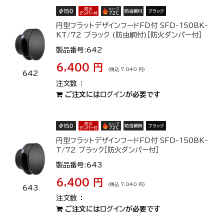
円型フラットデザインフードFD付 SFD-150BK-
KT/72 ブラック (防虫網付)［防火ダンパー付］
製品番号:642
6,400 円
(税込 7,040 円)
642
ご注文には
ログイン
が必要です
円型フラットデザインフードFD付 SFD-150BK-
T/72 ブラック［防火ダンパー付］
製品番号:643
6,400 円
(税込 7,040 円)
643
ご注文には
ログイン
が必要です