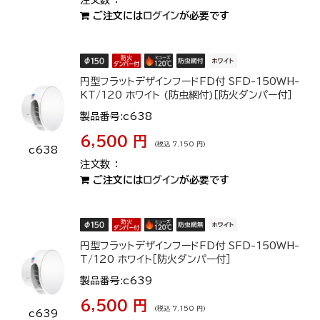
ご注文には
ログイン
が必要です
円型フラットデザインフードFD付 SFD-150WH-
KT/120 ホワイト (防虫網付)［防火ダンパー付］
製品番号:c638
6,500 円
(税込 7,150 円)
c638
ご注文には
ログイン
が必要です
円型フラットデザインフードFD付 SFD-150WH-
T/120 ホワイト［防火ダンパー付］
製品番号:c639
6,500 円
(税込 7,150 円)
c639