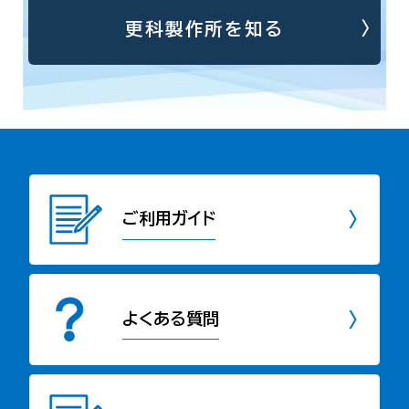
更科製作所を知る
ご利用ガイド
よくある質問