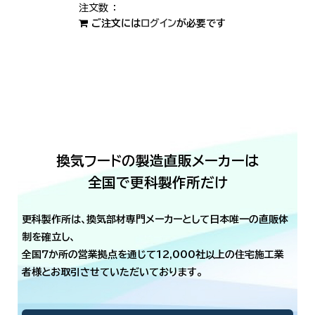
ご注文には
ログイン
が必要です
換気フードの製造直販メーカーは
全国で更科製作所だけ
更科製作所は、換気部材専門メーカーとして日本唯一の直販体
制を確立し、
全国7か所の営業拠点を通じて12,000社以上の住宅施工業
者様とお取引させていただいております。