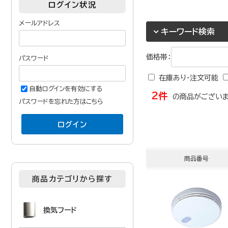
ログイン状況
メールアドレス
キーワード検索
価格帯：
パスワード
在庫あり・注文可能
自動ログインを有効にする
2件
の商品がございま
パスワードを忘れた方はこちら
商品番号
商品カテゴリから探す
換気フード