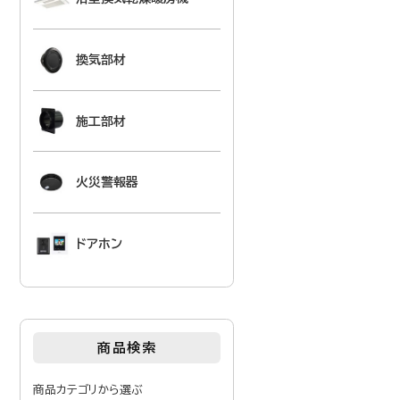
換気部材
施工部材
火災警報器
ドアホン
商品検索
商品カテゴリから選ぶ