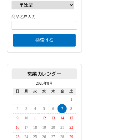
商品名を入力
営業カレンダー
2026年8月
日
月
火
水
木
金
土
1
2
3
4
5
6
7
8
9
10
11
12
13
14
15
16
17
18
19
20
21
22
23
24
25
26
27
28
29