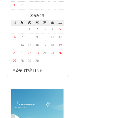
30
31
2026年9月
日
月
火
水
木
金
土
1
2
3
4
5
6
7
8
9
10
11
12
13
14
15
16
17
18
19
20
21
22
23
24
25
26
27
28
29
30
※赤字は休業日です