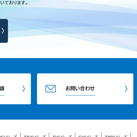
いております。
請
お問い合わせ
USシリーズ
TR2シリーズ
TVシリーズ
GVシリーズ
TRDシリーズ