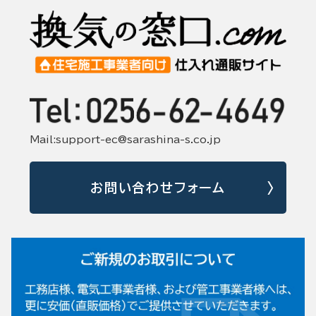
Mail:support-ec@sarashina-s.co.jp
お問い合わせフォーム