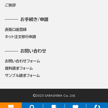
ご挨拶
お手続き/申請
直販口座登録
ネット注文移行申請
お問い合わせ
お問い合わせフォーム
資料請求フォーム
サンプル請求フォーム
©2023 SARASHINA Co., Ltd.