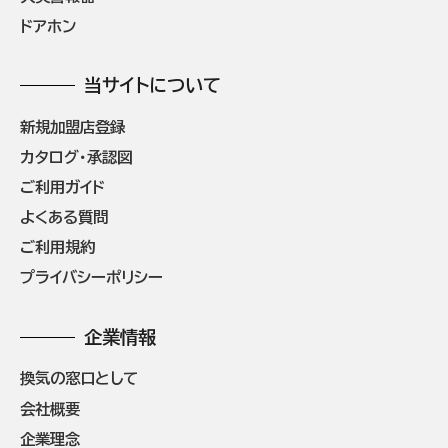
ドアホン
当サイトについて
新規加盟店登録
カタログ・承認図
ご利用ガイド
よくある質問
ご利用規約
プライバシーポリシー
企業情報
換気の窓口として
会社概要
企業理念