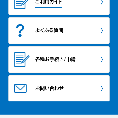
ご利用ガイド
よくある質問
各種お手続き/申請
お問い合わせ