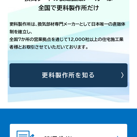
全国で更科製作所だけ
更科製作所は、換気部材専門メーカーとして日本唯一の直販体
制を確立し、
全国7か所の営業拠点を通じて12,000社以上の住宅施工業
者様とお取引させていただいております。
更科製作所を知る