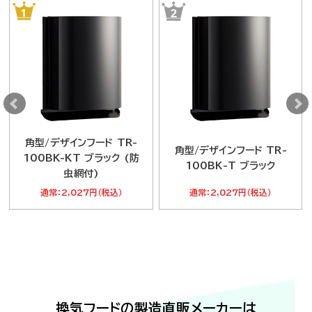
角型/デザインフード TR-
角型/デザインフード TR-
100BK-KT ブラック (防
100BK-T ブラック
虫網付)
通常：2,027円（税込）
通常：2,027円（税込）
換気フードの製造直販メーカーは