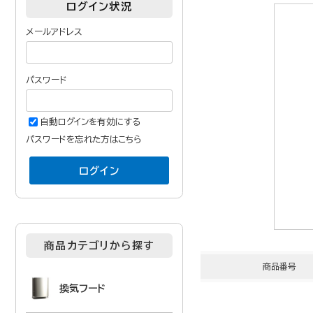
ログイン状況
メールアドレス
パスワード
自動ログインを有効にする
パスワードを忘れた方はこちら
商品カテゴリから探す
商品番号
換気フード