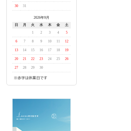
30
31
2026年9月
日
月
火
水
木
金
土
1
2
3
4
5
6
7
8
9
10
11
12
13
14
15
16
17
18
19
20
21
22
23
24
25
26
27
28
29
30
※赤字は休業日です