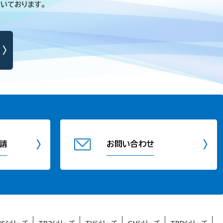
いております。
請
お問い合わせ
USシリーズ
TR2シリーズ
TVシリーズ
GVシリーズ
TRDシリーズ