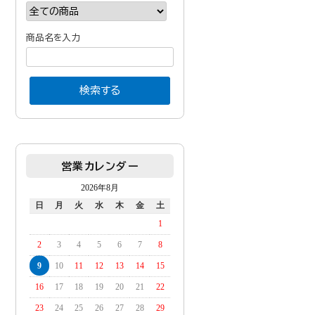
商品名を入力
営業カレンダー
2026年8月
日
月
火
水
木
金
土
1
2
3
4
5
6
7
8
9
10
11
12
13
14
15
16
17
18
19
20
21
22
23
24
25
26
27
28
29