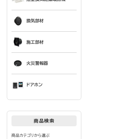
換気部材
施工部材
火災警報器
ドアホン
商品検索
商品カテゴリから選ぶ